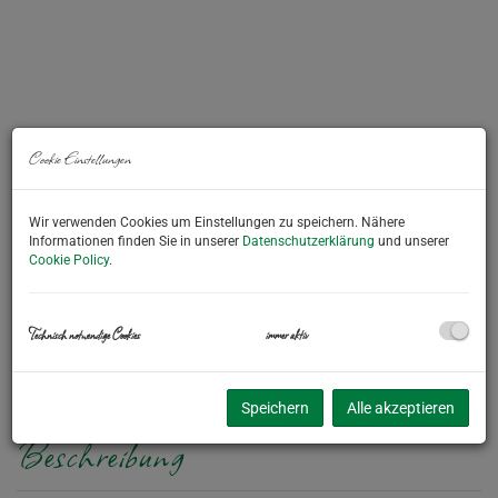
Cookie Einstellungen
Wir verwenden Cookies um Einstellungen zu speichern. Nähere
Informationen finden Sie in unserer
Datenschutzerklärung
und unserer
Cookie Policy
.
Technisch notwendige Cookies
immer aktiv
Speichern
Alle akzeptieren
Beschreibung