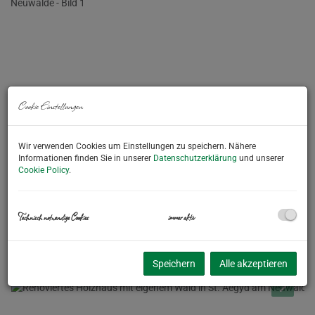
Cookie Einstellungen
Wir verwenden Cookies um Einstellungen zu speichern. Nähere
Informationen finden Sie in unserer
Datenschutzerklärung
und unserer
Cookie Policy
.
Technisch notwendige Cookies
immer aktiv
Speichern
Alle akzeptieren